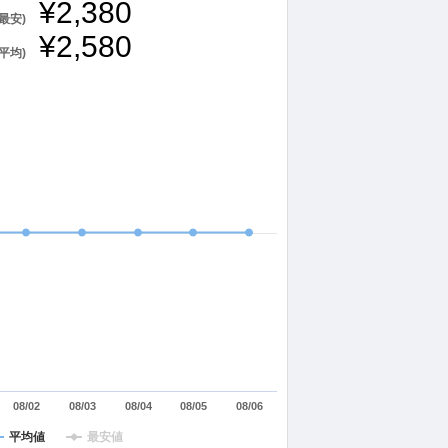
¥2,380
最安)
¥2,580
平均)
08/02
08/03
08/04
08/05
08/06
平均値
最安値