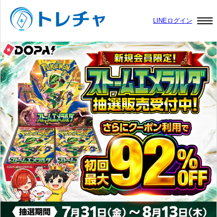
LINEログイン