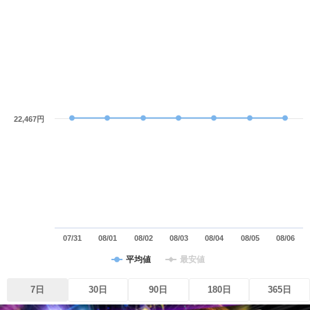
22,467円
07/31
08/01
08/02
08/03
08/04
08/05
08/06
平均値
最安値
7日
30日
90日
180日
365日