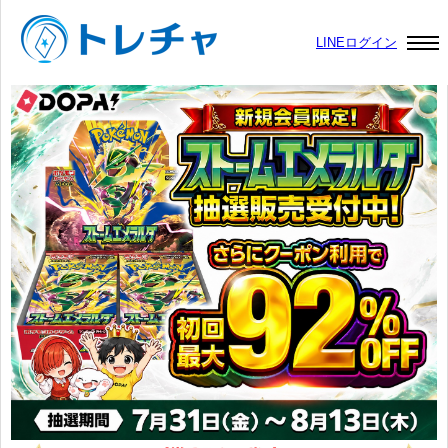
LINEログイン