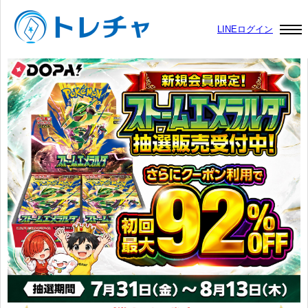
LINEログイン