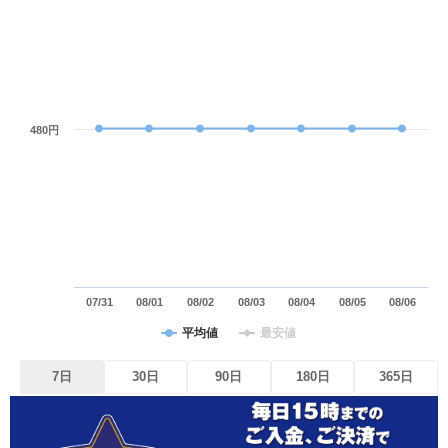
480円
07/31
08/01
08/02
08/03
08/04
08/05
08/06
平均値
最安値
7日
30日
90日
180日
365日